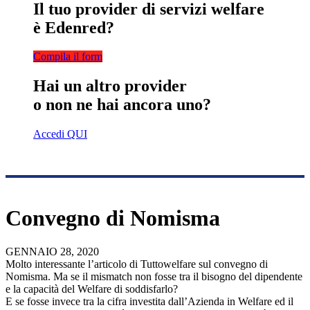
Il tuo provider di servizi welfare
è Edenred?
Compila il form
Hai un altro provider
o non ne hai ancora uno?
Accedi QUI
Convegno di Nomisma
GENNAIO 28, 2020
Molto interessante l’articolo di Tuttowelfare sul convegno di
Nomisma. Ma se il mismatch non fosse tra il bisogno del dipendente
e la capacità del Welfare di soddisfarlo?
E se fosse invece tra la cifra investita dall’Azienda in Welfare ed il